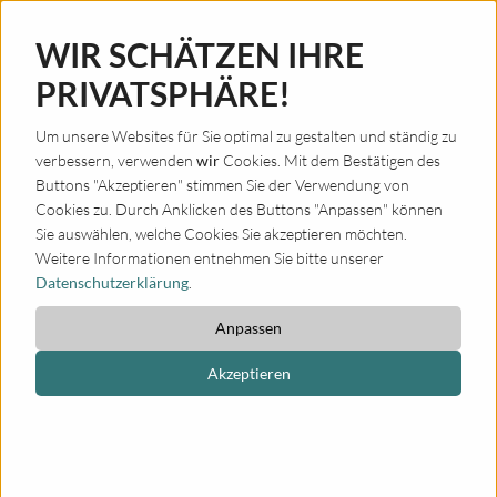
WIR SCHÄTZEN IHRE
PRIVATSPHÄRE!
Um unsere Websites für Sie optimal zu gestalten und ständig zu
verbessern, verwenden
wir
Cookies. Mit dem Bestätigen des
Buttons "Akzeptieren" stimmen Sie der Verwendung von
Cookies zu. Durch Anklicken des Buttons "Anpassen" können
Sie auswählen, welche Cookies Sie akzeptieren möchten.
Weitere Informationen entnehmen Sie bitte unserer
Datenschutzerklärung
.
Anpassen
Akzeptieren
ONSTAGE - BANDCOACHING-